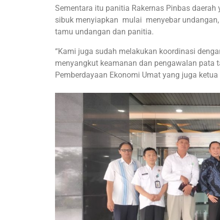
Sementara itu panitia Rakernas Pinbas daerah y
sibuk menyiapkan mulai menyebar undangan, m
tamu undangan dan panitia.
“Kami juga sudah melakukan koordinasi denga
menyangkut keamanan dan pengawalan pata tam
Pemberdayaan Ekonomi Umat yang juga ketua