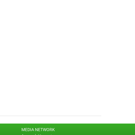
MEDIA NETWORK