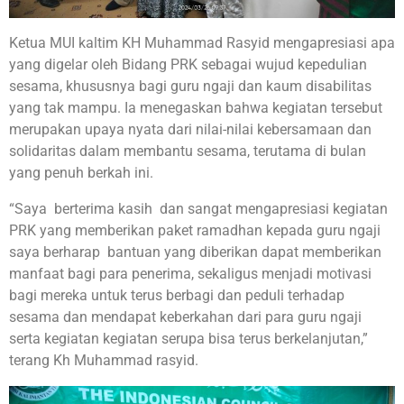
Ketua MUI kaltim KH Muhammad Rasyid mengapresiasi apa
yang digelar oleh Bidang PRK sebagai wujud kepedulian
sesama, khususnya bagi guru ngaji dan kaum disabilitas
yang tak mampu. Ia menegaskan bahwa kegiatan tersebut
merupakan upaya nyata dari nilai-nilai kebersamaan dan
solidaritas dalam membantu sesama, terutama di bulan
yang penuh berkah ini.
“Saya berterima kasih dan sangat mengapresiasi kegiatan
PRK yang memberikan paket ramadhan kepada guru ngaji
saya berharap bantuan yang diberikan dapat memberikan
manfaat bagi para penerima, sekaligus menjadi motivasi
bagi mereka untuk terus berbagi dan peduli terhadap
sesama dan mendapat keberkahan dari para guru ngaji
serta kegiatan kegiatan serupa bisa terus berkelanjutan,”
terang Kh Muhammad rasyid.