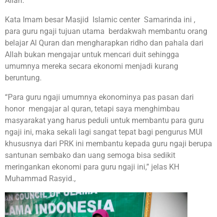
Allah.
Kata Imam besar Masjid Islamic center Samarinda ini ,
para guru ngaji tujuan utama berdakwah membantu orang
belajar Al Quran dan mengharapkan ridho dan pahala dari
Allah bukan mengajar untuk mencari duit sehingga
umumnya mereka secara ekonomi menjadi kurang
beruntung.
“Para guru ngaji umumnya ekonominya pas pasan dari
honor mengajar al quran, tetapi saya menghimbau
masyarakat yang harus peduli untuk membantu para guru
ngaji ini, maka sekali lagi sangat tepat bagi pengurus MUI
khususnya dari PRK ini membantu kepada guru ngaji berupa
santunan sembako dan uang semoga bisa sedikit
meringankan ekonomi para guru ngaji ini,” jelas KH
Muhammad Rasyid.,