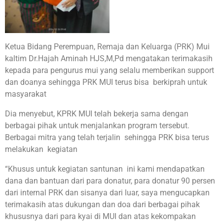
Ketua Bidang Perempuan, Remaja dan Keluarga (PRK) Mui
kaltim Dr.Hajah Aminah HJS,M,Pd mengatakan terimakasih
kepada para pengurus mui yang selalu memberikan support
dan doanya sehingga PRK MUI terus bisa berkiprah untuk
masyarakat
Dia menyebut, KPRK MUI telah bekerja sama dengan
berbagai pihak untuk menjalankan program tersebut.
Berbagai mitra yang telah terjalin sehingga PRK bisa terus
melakukan kegiatan
“Khusus untuk kegiatan santunan ini kami mendapatkan
dana dan bantuan dari para donatur, para donatur 90 persen
dari internal PRK dan sisanya dari luar, saya mengucapkan
terimakasih atas dukungan dan doa dari berbagai pihak
khususnya dari para kyai di MUI dan atas kekompakan