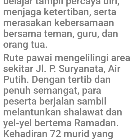
belajar tampil percaya diri,
menjaga ketertiban, serta
merasakan kebersamaan
bersama teman, guru, dan
orang tua.
Rute pawai mengelilingi area
sekitar Jl. P. Suryanata, Air
Putih. Dengan tertib dan
penuh semangat, para
peserta berjalan sambil
melantunkan shalawat dan
yel-yel bertema Ramadan.
Kehadiran 72 murid yang