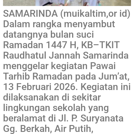
SAMARINDA (muikaltim,or id)
Dalam rangka menyambut
datangnya bulan suci
Ramadan 1447 H, KB–TKIT
Raudhatul Jannah Samarinda
menggelar kegiatan Pawai
Tarhib Ramadan pada Jum’at,
13 Februari 2026. Kegiatan ini
dilaksanakan di sekitar
lingkungan sekolah yang
beralamat di Jl. P. Suryanata
Gg. Berkah, Air Putih,