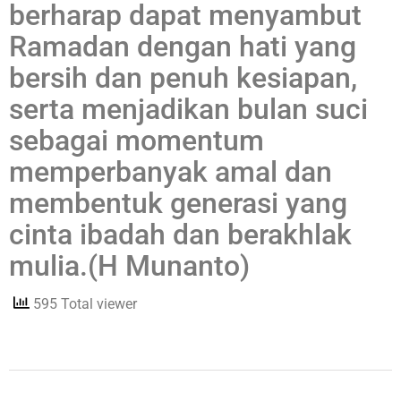
berharap dapat menyambut
Ramadan dengan hati yang
bersih dan penuh kesiapan,
serta menjadikan bulan suci
sebagai momentum
memperbanyak amal dan
membentuk generasi yang
cinta ibadah dan berakhlak
mulia.(H Munanto)
595 Total viewer