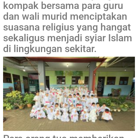
kompak bersama para guru
dan wali murid menciptakan
suasana religius yang hangat
sekaligus menjadi syiar Islam
di lingkungan sekitar.