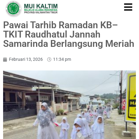
Pawai Tarhib Ramadan KB–
TKIT Raudhatul Jannah
Samarinda Berlangsung Meriah
Februari 13, 2026
11:34 pm