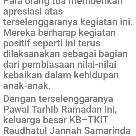
Para orang tua memberikan
apresiasi atas
terselenggaranya kegiatan ini.
Mereka berharap kegiatan
positif seperti ini terus
dilaksanakan sebagai bagian
dari pembiasaan nilai-nilai
kebaikan dalam kehidupan
anak-anak.
Dengan terselenggaranya
Pawai Tarhib Ramadan ini,
keluarga besar KB–TKIT
Raudhatul Jannah Samarinda