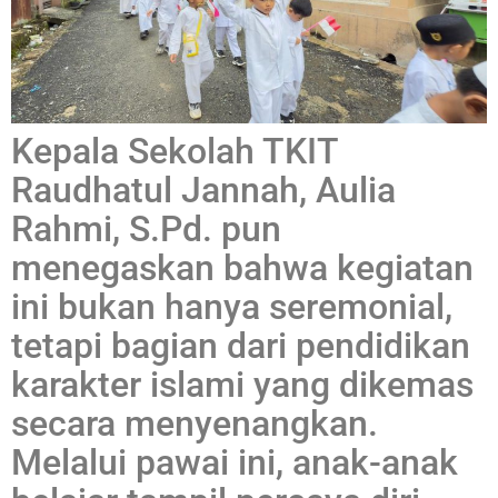
Kepala Sekolah TKIT
Raudhatul Jannah, Aulia
Rahmi, S.Pd. pun
menegaskan bahwa kegiatan
ini bukan hanya seremonial,
tetapi bagian dari pendidikan
karakter islami yang dikemas
secara menyenangkan.
Melalui pawai ini, anak-anak