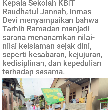
Kepala Sekolah KBIT
Raudhatul Jannah, Inmas
Devi menyampaikan bahwa
Tarhib Ramadan menjadi
sarana menanamkan nilai-
nilai keislaman sejak dini,
seperti kesabaran, kejujuran,
kedisiplinan, dan kepedulian
terhadap sesama.