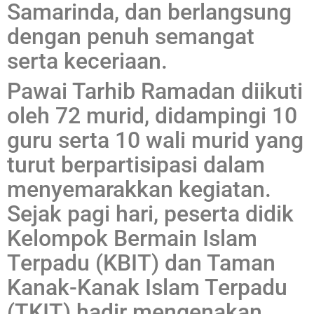
Samarinda, dan berlangsung
dengan penuh semangat
serta keceriaan.
Pawai Tarhib Ramadan diikuti
oleh 72 murid, didampingi 10
guru serta 10 wali murid yang
turut berpartisipasi dalam
menyemarakkan kegiatan.
Sejak pagi hari, peserta didik
Kelompok Bermain Islam
Terpadu (KBIT) dan Taman
Kanak-Kanak Islam Terpadu
(TKIT) hadir mengenakan