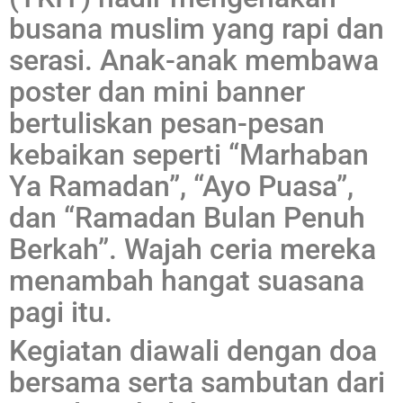
busana muslim yang rapi dan
serasi. Anak-anak membawa
poster dan mini banner
bertuliskan pesan-pesan
kebaikan seperti “Marhaban
Ya Ramadan”, “Ayo Puasa”,
dan “Ramadan Bulan Penuh
Berkah”. Wajah ceria mereka
menambah hangat suasana
pagi itu.
Kegiatan diawali dengan doa
bersama serta sambutan dari