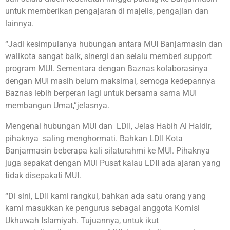
untuk memberikan pengajaran di majelis, pengajian dan
lainnya.
“Jadi kesimpulanya hubungan antara MUI Banjarmasin dan
walikota sangat baik, sinergi dan selalu memberi support
program MUI. Sementara dengan Baznas kolaborasinya
dengan MUI masih belum maksimal, semoga kedepannya
Baznas lebih berperan lagi untuk bersama sama MUI
membangun Umat,”jelasnya.
Mengenai hubungan MUI dan LDII, Jelas Habih Al Haidir,
pihaknya saling menghormati. Bahkan LDII Kota
Banjarmasin beberapa kali silaturahmi ke MUI. Pihaknya
juga sepakat dengan MUI Pusat kalau LDII ada ajaran yang
tidak disepakati MUI.
“Di sini, LDII kami rangkul, bahkan ada satu orang yang
kami masukkan ke pengurus sebagai anggota Komisi
Ukhuwah Islamiyah. Tujuannya, untuk ikut