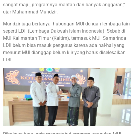
sangat maju, programnya mantap dan banyak anggaran,”
ujar Muhammad Mundzir.
Mundzir juga bertanya hubungan MUI dengan lembaga lain
seperti LDII (Lembaga Dakwah Islam Indonesia). Sebab di
MUI Kalimantan Timur (Kaltim), termasuk MUI Samarinda
LDII belum bisa masuk pengurus karena ada hal-hal yang
menurut MUI dianggap belum klir yang harus diselesaikan
LDII.