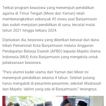
Terkiat program beasiswa yang menempuh pendidikan
agama di Timur Tengah (Mesir dan Yaman) telah
memberangkatkan sebanyak 45 siswa asal Banjarmasin
dan sudah menjalani pendidikan di sana, tercatat mulai
tahun 2021 hingga terbaru 2024.
Dijelaskan dia, beasiswa yang diberikan berasal dari dana
hibah Pemerintah Kota Banjarmasin melalui Anggaran
Pendapatan Belanja Daerah (APBD) kepada Majelis Ulama
Indonesia (MUI) Kota Banjarmasin yang mengelola untuk
pelaksanaan beasiswa.
“Para alumni kader ulama dari Yaman dan Mesir ini
menempuh pendidikan selama 4 tahun. Setelah pulang
harus mengabdi di pesantren-pesantren, sekolah Madrasah
dan Majelis taklim yang ada di Banjarmasin,” terangnya.