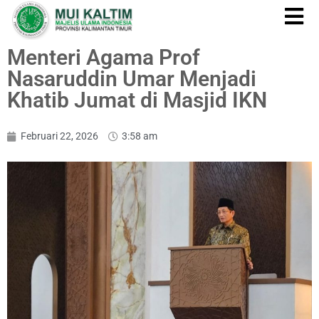
Menteri Agama Prof
Nasaruddin Umar Menjadi
Khatib Jumat di Masjid IKN
Februari 22, 2026
3:58 am