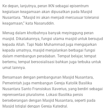
Ke depan, lanjutnya, peran IKN sebagai episentrum
kegiataan keagamaan akan dipusatkan pada Masjid
Nusantara. “Masjid ini akan menjadi mercusuar toleransi
keagamaan,” kata Nasaruddin.
Menag dalam khotbahnya banyak meyinggung peran
masjid. Dikatakannya, fungsi utama masjid untuk bersujud
kepada Allah. Tapi Nabi Muhammad juga mengajarkan
kepada umatnya, masjid menjalankan berbagai fungsi
dalam membangun peradaban. Tempat belajar, tempat
bertemu, tempat bersosialisasi bahkan juga terbuka untuk
umat lainnya.
Bersamaan dengan pembangunan Masjid Nusantara,
Pemerintah juga membangun Gereja Katolik Basilika
Nusantara Santo Fransiskus Xaverius, yang berdiri sebagai
reprensentasi pluralisme. Lokasi Basilika persis
berseberangan dengan Masjid Nusantara, seperti pada
Masjid Istiqlal dengan Gereja Katedral.