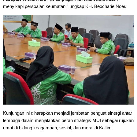
menyikapi persoalan keumatan,” ungkap KH. Beocharie Noer.
Kunjungan ini diharapkan menjadi jembatan penguat sinergi antar 
lembaga dalam menjalankan peran strategis MUI sebagai rujukan 
umat di bidang keagamaan, sosial, dan moral di Kaltim.