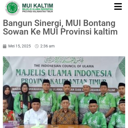
Bangun Sinergi, MUI Bontang
Sowan Ke MUI Provinsi kaltim
Mei 15, 2025
2:36 am