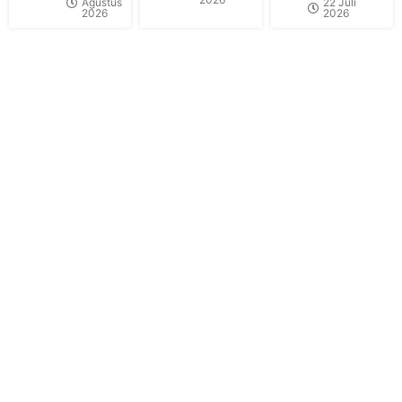
Agustus
22 Juli
2026
2026