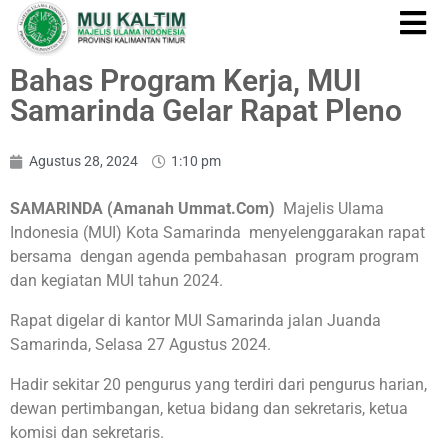
Bahas Program Kerja, MUI
Samarinda Gelar Rapat Pleno
Agustus 28, 2024
1:10 pm
SAMARINDA (Amanah Ummat.Com)
Majelis Ulama
Indonesia (MUI) Kota Samarinda menyelenggarakan rapat
bersama dengan agenda pembahasan program program
dan kegiatan MUI tahun 2024.
Rapat digelar di kantor MUI Samarinda jalan Juanda
Samarinda, Selasa 27 Agustus 2024.
Hadir sekitar 20 pengurus yang terdiri dari pengurus harian,
dewan pertimbangan, ketua bidang dan sekretaris, ketua
komisi dan sekretaris.