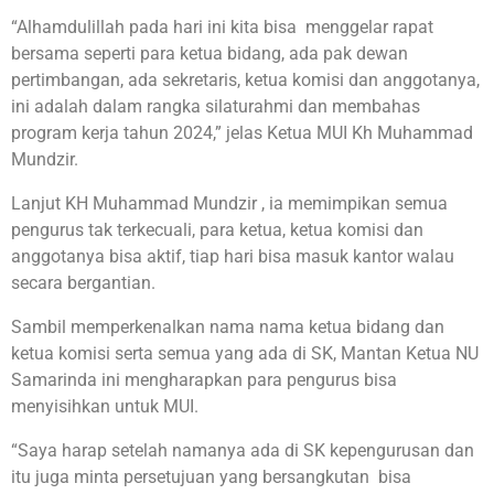
“Alhamdulillah pada hari ini kita bisa menggelar rapat
bersama seperti para ketua bidang, ada pak dewan
pertimbangan, ada sekretaris, ketua komisi dan anggotanya,
ini adalah dalam rangka silaturahmi dan membahas
program kerja tahun 2024,” jelas Ketua MUI Kh Muhammad
Mundzir.
Lanjut KH Muhammad Mundzir , ia memimpikan semua
pengurus tak terkecuali, para ketua, ketua komisi dan
anggotanya bisa aktif, tiap hari bisa masuk kantor walau
secara bergantian.
Sambil memperkenalkan nama nama ketua bidang dan
ketua komisi serta semua yang ada di SK, Mantan Ketua NU
Samarinda ini mengharapkan para pengurus bisa
menyisihkan untuk MUI.
“Saya harap setelah namanya ada di SK kepengurusan dan
itu juga minta persetujuan yang bersangkutan bisa