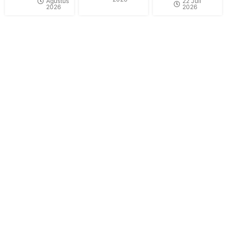
Agustus
22 Juli
2026
2026