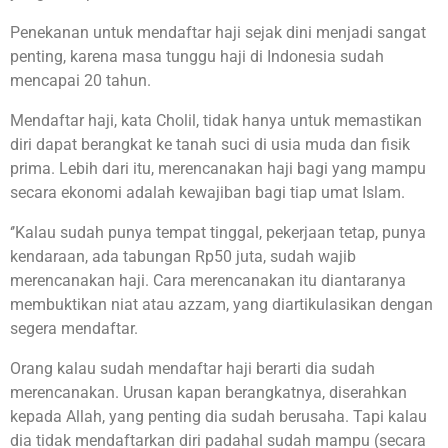
Penekanan untuk mendaftar haji sejak dini menjadi sangat
penting, karena masa tunggu haji di Indonesia sudah
mencapai 20 tahun.
Mendaftar haji, kata Cholil, tidak hanya untuk memastikan
diri dapat berangkat ke tanah suci di usia muda dan fisik
prima. Lebih dari itu, merencanakan haji bagi yang mampu
secara ekonomi adalah kewajiban bagi tiap umat Islam.
‘’Kalau sudah punya tempat tinggal, pekerjaan tetap, punya
kendaraan, ada tabungan Rp50 juta, sudah wajib
merencanakan haji. Cara merencanakan itu diantaranya
membuktikan niat atau azzam, yang diartikulasikan dengan
segera mendaftar.
Orang kalau sudah mendaftar haji berarti dia sudah
merencanakan. Urusan kapan berangkatnya, diserahkan
kepada Allah, yang penting dia sudah berusaha. Tapi kalau
dia tidak mendaftarkan diri padahal sudah mampu (secara