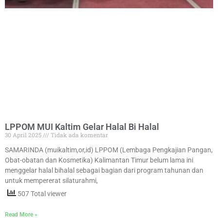
LPPOM MUI Kaltim Gelar Halal Bi Halal
30 April 2025
Tidak ada komentar
SAMARINDA (muikaltim,or,id) LPPOM (Lembaga Pengkajian Pangan,
Obat-obatan dan Kosmetika) Kalimantan Timur belum lama ini
menggelar halal bihalal sebagai bagian dari program tahunan dan
untuk mempererat silaturahmi,
507 Total viewer
Read More »