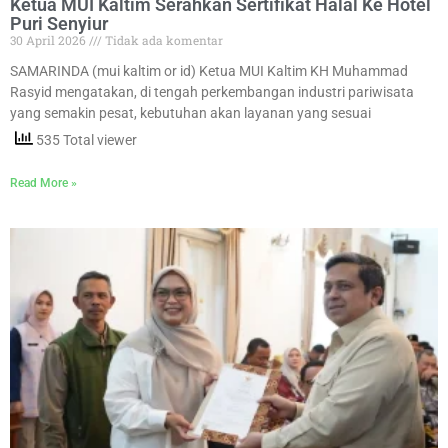
Ketua MUI Kaltim Serahkan Sertifikat Halal Ke Hotel
Puri Senyiur
30 April 2026
Tidak ada komentar
SAMARINDA (mui kaltim or id) Ketua MUI Kaltim KH Muhammad
Rasyid mengatakan, di tengah perkembangan industri pariwisata
yang semakin pesat, kebutuhan akan layanan yang sesuai
535 Total viewer
Read More »