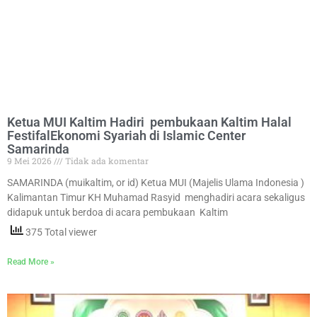
Ketua MUI Kaltim Hadiri pembukaan Kaltim Halal
FestifalEkonomi Syariah di Islamic Center
Samarinda
9 Mei 2026
Tidak ada komentar
SAMARINDA (muikaltim, or id) Ketua MUI (Majelis Ulama Indonesia )
Kalimantan Timur KH Muhamad Rasyid menghadiri acara sekaligus
didapuk untuk berdoa di acara pembukaan Kaltim
375 Total viewer
Read More »