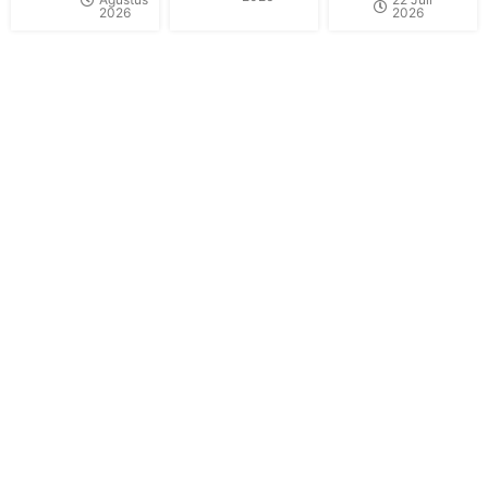
2026
2026