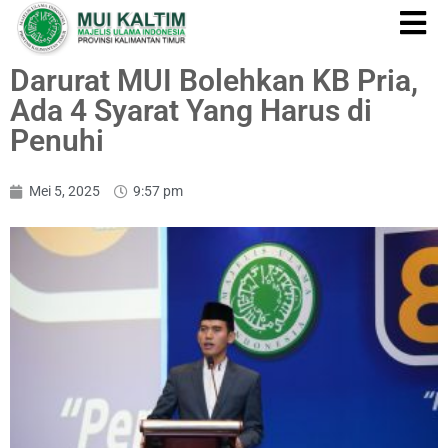
Darurat MUI Bolehkan KB Pria,
Ada 4 Syarat Yang Harus di
Penuhi
Mei 5, 2025
9:57 pm