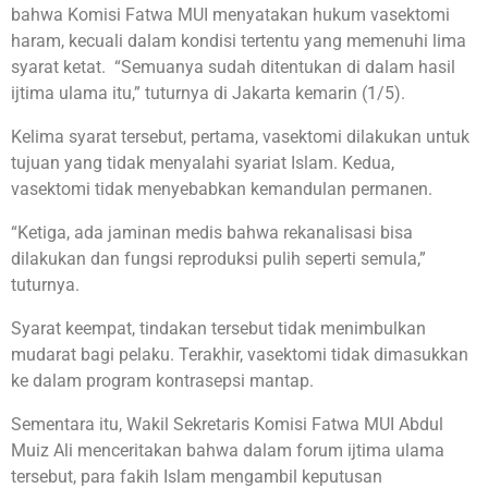
bahwa Komisi Fatwa MUI menyatakan hukum vasektomi
haram, kecuali dalam kondisi tertentu yang memenuhi lima
syarat ketat. “Semuanya sudah ditentukan di dalam hasil
ijtima ulama itu,” tuturnya di Jakarta kemarin (1/5).
Kelima syarat tersebut, pertama, vasektomi dilakukan untuk
tujuan yang tidak menyalahi syariat Islam. Kedua,
vasektomi tidak menyebabkan kemandulan permanen.
“Ketiga, ada jaminan medis bahwa rekanalisasi bisa
dilakukan dan fungsi reproduksi pulih seperti semula,”
tuturnya.
Syarat keempat, tindakan tersebut tidak menimbulkan
mudarat bagi pelaku. Terakhir, vasektomi tidak dimasukkan
ke dalam program kontrasepsi mantap.
Sementara itu, Wakil Sekretaris Komisi Fatwa MUI Abdul
Muiz Ali menceritakan bahwa dalam forum ijtima ulama
tersebut, para fakih Islam mengambil keputusan