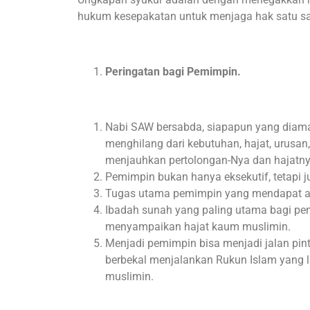
hukum kesepakatan untuk menjaga hak satu sa
Peringatan bagi Pemimpin.
Nabi SAW bersabda, siapapun yang diam
menghilang dari kebutuhan, hajat, urusan
menjauhkan pertolongan-Nya dan hajatny
Pemimpin bukan hanya eksekutif, tetapi
Tugas utama pemimpin yang mendapat a
Ibadah sunah yang paling utama bagi p
menyampaikan hajat kaum muslimin.
Menjadi pemimpin bisa menjadi jalan pi
berbekal menjalankan Rukun Islam yang 
muslimin.