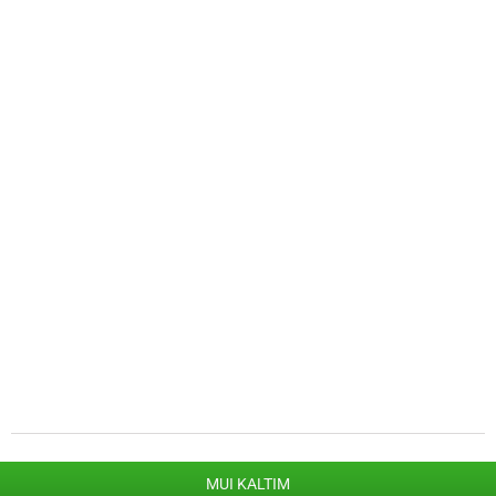
MUI KALTIM