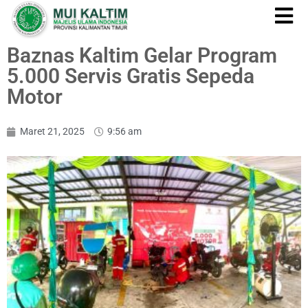
Baznas Kaltim Gelar Program
5.000 Servis Gratis Sepeda
Motor
Maret 21, 2025
9:56 am